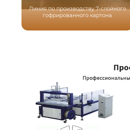
Линия по производству 7-слойного
гофрированного картона