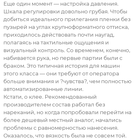
Еще один момент — настройка давления.
Шкала регулировки довольно грубая. Чтобы
добиться идеального прилегания пленки без
пузырей на углах крупноформатного оттиска,
приходилось действовать почти наугад,
полагаясь на тактильные ощущения и
визуальный контроль. Со временем, конечно,
набивается рука, но первые партии были с
браком. Это типичная история для машин
этого класса — они требуют от оператора
больше внимания и ?чувства?, чем полностью
автоматизированные линии.
Кстати, о клее. Рекомендованный
производителем состав работал без
нареканий, но когда попробовали перейти на
более дешевый местный аналог, начались
проблемы с равномерностью нанесения.
Оказалось, что вязкость была не совсем той.