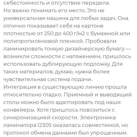
себестоимость и отсутствие передела.
Но важно понимать его место. Это не
универсальная машина для любых задач. Она
отлично показывает себя на картоне
плотностью от 250 до 400 г/м2 с бумажной или
полипропиленовой пленкой. Пробовали
ламинировать тонкую дизайнерскую бумагу —
возникли сложности с натяжением, пришлось
использовать дублирующую подложку. Для
таких материалов, думаю, нужна более
чувствительная система подачи.
Интеграция в существующую линию прошла
относительно гладко. Приемный и выводящий
столы можно было адаптировать под наши
конвейеры. Хотя пришлось повозиться с
синхронизацией скорости. Электроника
ламинатора l2305
оказалась совместимой, но
протокол обмена данными был упрощенным.