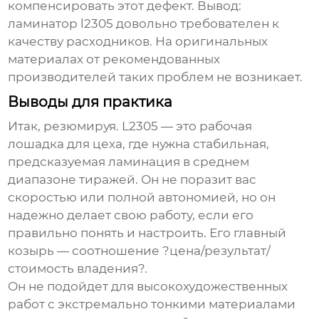
компенсировать этот дефект. Вывод:
ламинатор l2305
довольно требователен к
качеству расходников. На оригинальных
материалах от рекомендованных
производителей таких проблем не возникает.
Выводы для практика
Итак, резюмируя. L2305 — это рабочая
лошадка для цеха, где нужна стабильная,
предсказуемая ламинация в среднем
диапазоне тиражей. Он не поразит вас
скоростью или полной автономией, но он
надежно делает свою работу, если его
правильно понять и настроить. Его главный
козырь — соотношение ?цена/результат/
стоимость владения?.
Он не подойдет для высокохудожественных
работ с экстремально тонкими материалами