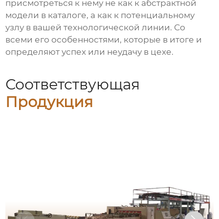
присмотреться к нему не как к абстрактной
модели в каталоге, а как к потенциальному
узлу в вашей технологической линии. Со
всеми его особенностями, которые в итоге и
определяют успех или неудачу в цехе.
Соответствующая
Продукция