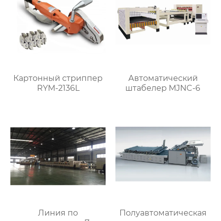
Картонный стриппер
Автоматический
RYM-2136L
штабелер MJNC-6
Линия по
Полуавтоматическая