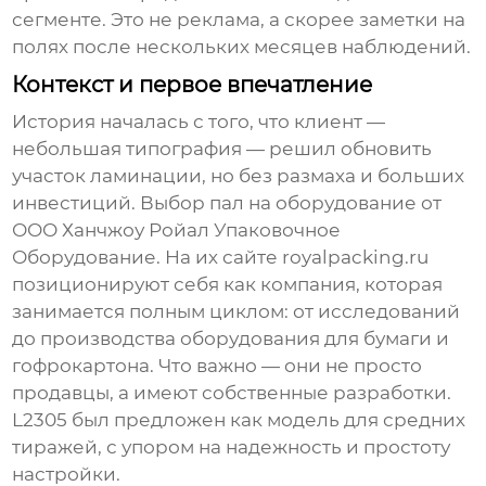
сегменте. Это не реклама, а скорее заметки на
полях после нескольких месяцев наблюдений.
Контекст и первое впечатление
История началась с того, что клиент —
небольшая типография — решил обновить
участок ламинации, но без размаха и больших
инвестиций. Выбор пал на оборудование от
ООО Ханчжоу Ройал Упаковочное
Оборудование
. На их сайте
royalpacking.ru
позиционируют себя как компания, которая
занимается полным циклом: от исследований
до производства оборудования для бумаги и
гофрокартона. Что важно — они не просто
продавцы, а имеют собственные разработки.
L2305 был предложен как модель для средних
тиражей, с упором на надежность и простоту
настройки.