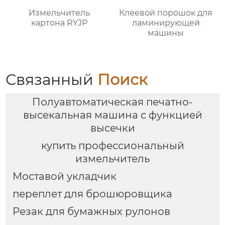
Измельчитель
Клеевой порошок для
картона RYJP
ламинирующей
машины
Связанный
Поиск
Полуавтоматическая печатно-
высекальная машина с функцией
высечки
купить профессиональный
измельчитель
Моставой укладчик
переплет для брошюровщика
Резак для бумажных рулонов