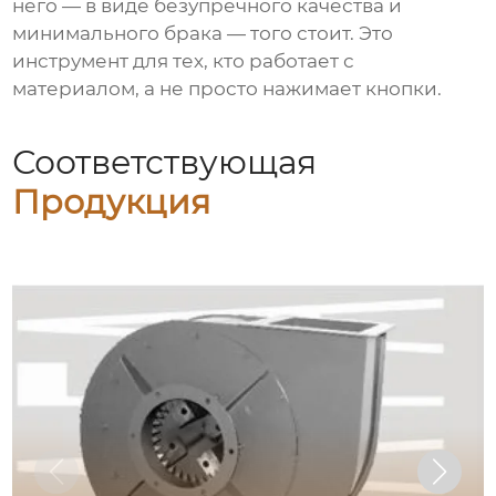
него — в виде безупречного качества и
минимального брака — того стоит. Это
инструмент для тех, кто работает с
материалом, а не просто нажимает кнопки.
Соответствующая
Продукция