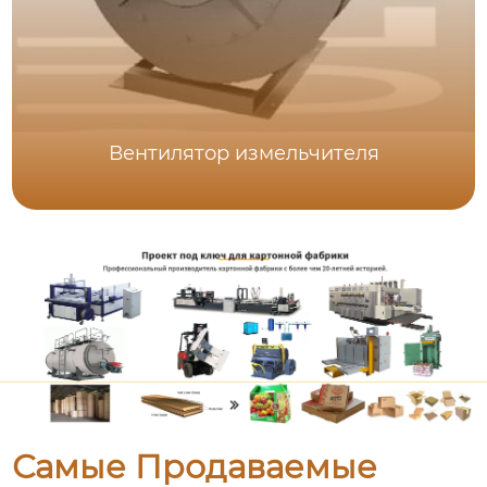
Вентилятор измельчителя
Самые Продаваемые