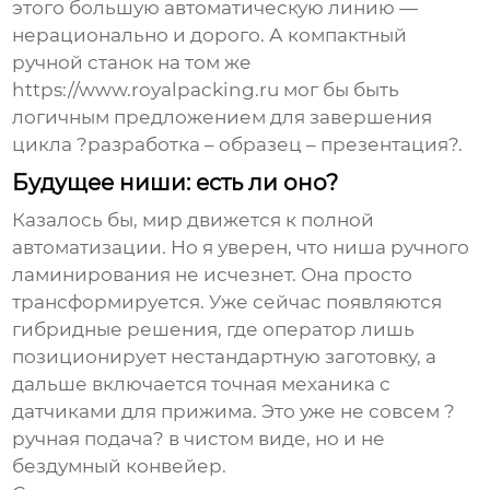
этого большую автоматическую линию —
нерационально и дорого. А компактный
ручной станок на том же
https://www.royalpacking.ru
мог бы быть
логичным предложением для завершения
цикла ?разработка – образец – презентация?.
Будущее ниши: есть ли оно?
Казалось бы, мир движется к полной
автоматизации. Но я уверен, что ниша ручного
ламинирования не исчезнет. Она просто
трансформируется. Уже сейчас появляются
гибридные решения, где оператор лишь
позиционирует нестандартную заготовку, а
дальше включается точная механика с
датчиками для прижима. Это уже не совсем ?
ручная подача? в чистом виде, но и не
бездумный конвейер.