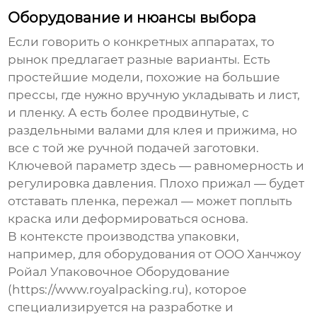
Оборудование и нюансы выбора
Если говорить о конкретных аппаратах, то
рынок предлагает разные варианты. Есть
простейшие модели, похожие на большие
прессы, где нужно вручную укладывать и лист,
и пленку. А есть более продвинутые, с
раздельными валами для клея и прижима, но
все с той же ручной подачей заготовки.
Ключевой параметр здесь — равномерность и
регулировка давления. Плохо прижал — будет
отставать пленка, пережал — может поплыть
краска или деформироваться основа.
В контексте производства упаковки,
например, для оборудования от
ООО Ханчжоу
Ройал Упаковочное Оборудование
(https://www.royalpacking.ru), которое
специализируется на разработке и