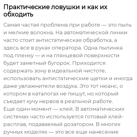
Практические ловушки и как их
обходить
Самая частая проблема при работе — это пыль
и мелкие волокна. На автоматической линии
часто стоит антистатическая обработка, а
здесь все в руках оператора. Одна пылинка
под пленку — и на глянцевой поверхности
будет заметный бугорок. Приходится
содержать зону в идеальной чистоте,
использовать антистатические щетки и иногда
даже увлажнители воздуха. Это тот нюанс, о
котором в каталогах не пишут, но который
съедает кучу нервов в реальной работе.
Еще один момент — клей. В автоматических
системах часто используется готовый клей-
расплав, подаваемый дозатором. В многих
ручных моделях — это все еще нанесение