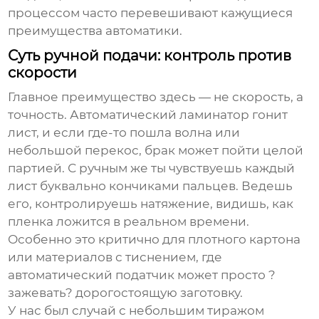
процессом часто перевешивают кажущиеся
преимущества автоматики.
Суть ручной подачи: контроль против
скорости
Главное преимущество здесь — не скорость, а
точность. Автоматический ламинатор гонит
лист, и если где-то пошла волна или
небольшой перекос, брак может пойти целой
партией. С ручным же ты чувствуешь каждый
лист буквально кончиками пальцев. Ведешь
его, контролируешь натяжение, видишь, как
пленка ложится в реальном времени.
Особенно это критично для плотного картона
или материалов с тиснением, где
автоматический податчик может просто ?
зажевать? дорогостоящую заготовку.
У нас был случай с небольшим тиражом