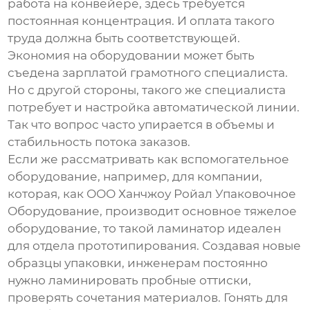
работа на конвейере, здесь требуется
постоянная концентрация. И оплата такого
труда должна быть соответствующей.
Экономия на оборудовании может быть
съедена зарплатой грамотного специалиста.
Но с другой стороны, такого же специалиста
потребует и настройка автоматической линии.
Так что вопрос часто упирается в объемы и
стабильность потока заказов.
Если же рассматривать как вспомогательное
оборудование, например, для компании,
которая, как
ООО Ханчжоу Ройал Упаковочное
Оборудование
, производит основное тяжелое
оборудование, то такой ламинатор идеален
для отдела прототипирования. Создавая новые
образцы упаковки, инженерам постоянно
нужно ламинировать пробные оттиски,
проверять сочетания материалов. Гонять для