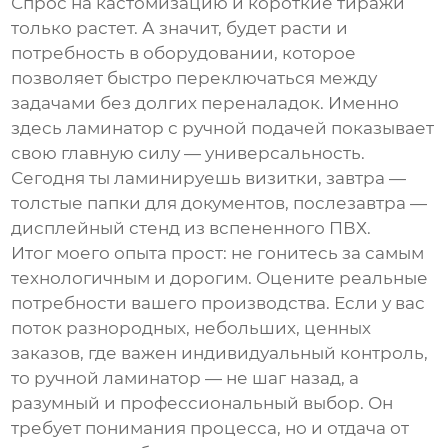
Спрос на кастомизацию и короткие тиражи
только растет. А значит, будет расти и
потребность в оборудовании, которое
позволяет быстро переключаться между
задачами без долгих переналадок. Именно
здесь
ламинатор с ручной подачей
показывает
свою главную силу — универсальность.
Сегодня ты ламинируешь визитки, завтра —
толстые папки для документов, послезавтра —
дисплейный стенд из вспененного ПВХ.
Итог моего опыта прост: не гонитесь за самым
технологичным и дорогим. Оцените реальные
потребности вашего производства. Если у вас
поток разнородных, небольших, ценных
заказов, где важен индивидуальный контроль,
то ручной ламинатор — не шаг назад, а
разумный и профессиональный выбор. Он
требует понимания процесса, но и отдача от