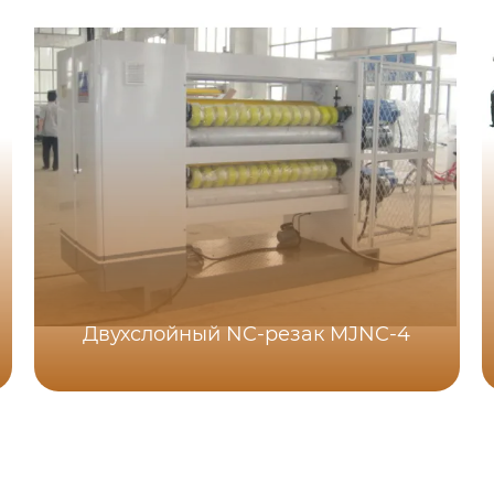
Двухслойный NC-резак MJNC-4