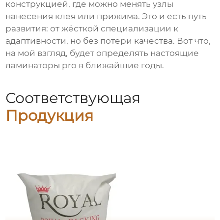
конструкцией, где можно менять узлы
нанесения клея или прижима. Это и есть путь
развития: от жёсткой специализации к
адаптивности, но без потери качества. Вот что,
на мой взгляд, будет определять настоящие
ламинаторы pro
в ближайшие годы.
Соответствующая
Продукция