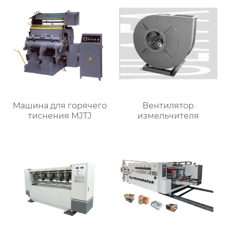
Машина для горячего
Вентилятор
тиснения MJTJ
измельчителя