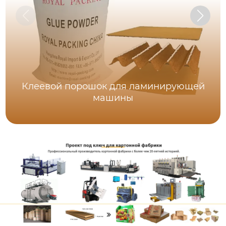
Клеевой порошок для ламинирующей
машины