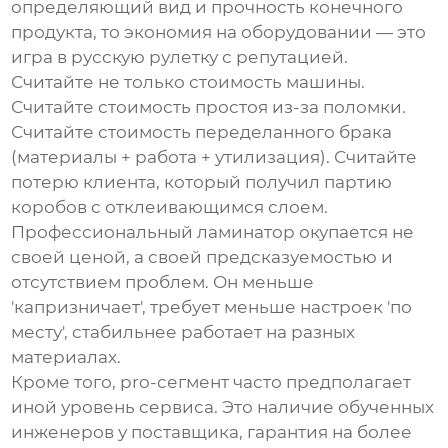
определяющий вид и прочность конечного
продукта, то экономия на оборудовании — это
игра в русскую рулетку с репутацией.
Считайте не только стоимость машины.
Считайте стоимость простоя из-за поломки.
Считайте стоимость переделанного брака
(материалы + работа + утилизация). Считайте
потерю клиента, который получил партию
коробов с отклеивающимся слоем.
Профессиональный ламинатор окупается не
своей ценой, а своей предсказуемостью и
отсутствием проблем. Он меньше
'капризничает', требует меньше настроек 'по
месту', стабильнее работает на разных
материалах.
Кроме того, pro-сегмент часто предполагает
иной уровень сервиса. Это наличие обученных
инженеров у поставщика, гарантия на более