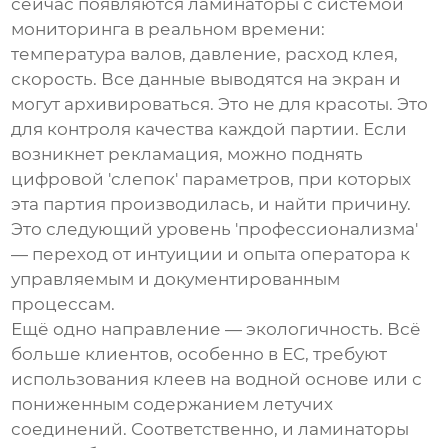
сейчас появляются ламинаторы с системой
мониторинга в реальном времени:
температура валов, давление, расход клея,
скорость. Все данные выводятся на экран и
могут архивироваться. Это не для красоты. Это
для контроля качества каждой партии. Если
возникнет рекламация, можно поднять
цифровой 'слепок' параметров, при которых
эта партия производилась, и найти причину.
Это следующий уровень 'профессионализма'
— переход от интуиции и опыта оператора к
управляемым и документированным
процессам.
Ещё одно направление — экологичность. Всё
больше клиентов, особенно в ЕС, требуют
использования клеев на водной основе или с
пониженным содержанием летучих
соединений. Соответственно, и ламинаторы