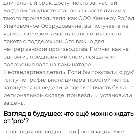
длительный срок, доступность запчастей.
Когда вы покупаете станок как часть линии у
такого производителя, как
ООО Ханчжоу Ройал
Упаковочное Оборудование
, вы получаете не
ящик с железом, а часть технологического
пакета с поддержкой. Это важно для
непрерывности производства. Помню, как на
одном из предприятий сломался датчик
положения вала на ламинаторе.
Нестандартная деталь. Если бы покупали 'с рук'
или у непрофильного дилера, простой мог бы
затянуться на недели. А здесь запчасть была на
региональном складе, привезли и установили
за день.
Взгляд в будущее: что ещё можно ждать
от 'pro'?
Тенденция очевидна — цифровизация. Уже