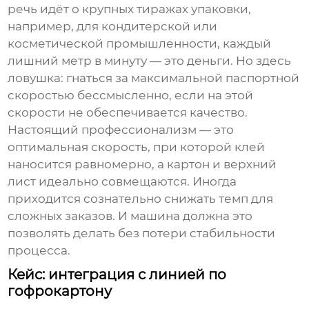
речь идёт о крупных тиражах упаковки,
например, для кондитерской или
косметической промышленности, каждый
лишний метр в минуту — это деньги. Но здесь
ловушка: гнаться за максимальной паспортной
скоростью бессмысленно, если на этой
скорости не обеспечивается качество.
Настоящий профессионализм — это
оптимальная скорость, при которой клей
наносится равномерно, а картон и верхний
лист идеально совмещаются. Иногда
приходится сознательно снижать темп для
сложных заказов. И машина должна это
позволять делать без потери стабильности
процесса.
Кейс: интеграция с линией по
гофрокартону