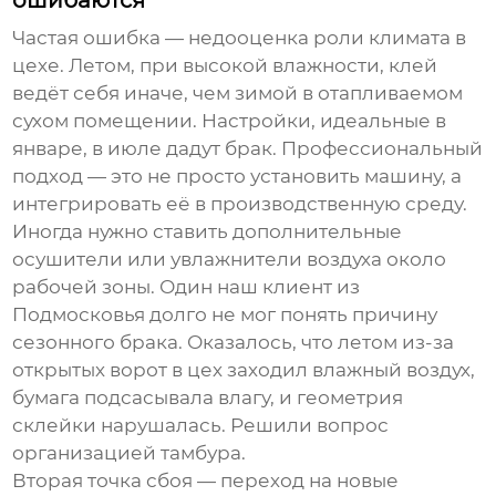
ошибаются
Частая ошибка — недооценка роли климата в
цехе. Летом, при высокой влажности, клей
ведёт себя иначе, чем зимой в отапливаемом
сухом помещении. Настройки, идеальные в
январе, в июле дадут брак. Профессиональный
подход — это не просто установить машину, а
интегрировать её в производственную среду.
Иногда нужно ставить дополнительные
осушители или увлажнители воздуха около
рабочей зоны. Один наш клиент из
Подмосковья долго не мог понять причину
сезонного брака. Оказалось, что летом из-за
открытых ворот в цех заходил влажный воздух,
бумага подсасывала влагу, и геометрия
склейки нарушалась. Решили вопрос
организацией тамбура.
Вторая точка сбоя — переход на новые