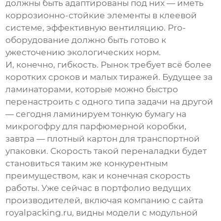
должны быть адаптированы под них — иметь
коррозионно-стойкие элементы в клеевой
системе, эффективную вентиляцию. Pro-
оборудование должно быть готово к
ужесточению экологических норм.
И, конечно, гибкость. Рынок требует всё более
коротких сроков и малых тиражей. Будущее за
ламинаторами, которые можно быстро
перенастроить с одного типа задачи на другой
— сегодня ламинируем тонкую бумагу на
микрогофру для парфюмерной коробки,
завтра — плотный картон для транспортной
упаковки. Скорость такой переналадки будет
становиться таким же конкурентным
преимуществом, как и конечная скорость
работы. Уже сейчас в портфолио ведущих
производителей, включая компанию с сайта
royalpacking.ru
, видны модели с модульной