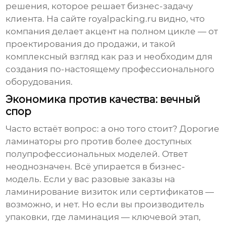
решения, которое решает бизнес-задачу
клиента. На сайте
royalpacking.ru
видно, что
компания делает акцент на полном цикле — от
проектирования до продажи, и такой
комплексный взгляд как раз и необходим для
создания по-настоящему профессионального
оборудования.
Экономика против качества: вечный
спор
Часто встаёт вопрос: а оно того стоит? Дорогие
ламинаторы pro
против более доступных
полупрофессиональных моделей. Ответ
неоднозначен. Всё упирается в бизнес-
модель. Если у вас разовые заказы на
ламинирование визиток или сертификатов —
возможно, и нет. Но если вы производитель
упаковки, где ламинация — ключевой этап,