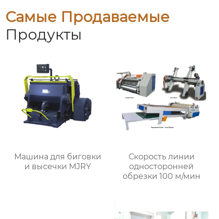
Самые Продаваемые
Продукты
Машина для биговки
Скорость линии
и высечки MJRY
односторонней
обрезки 100 м/мин