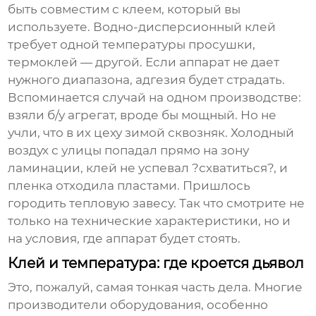
быть совместим с клеем, который вы
используете. Водно-дисперсионный клей
требует одной температуры просушки,
термоклей — другой. Если аппарат не дает
нужного диапазона, адгезия будет страдать.
Вспоминается случай на одном производстве:
взяли б/у агрегат, вроде бы мощный. Но не
учли, что в их цеху зимой сквозняк. Холодный
воздух с улицы попадал прямо на зону
ламинации, клей не успевал ?схватиться?, и
пленка отходила пластами. Пришлось
городить тепловую завесу. Так что смотрите не
только на технические характеристики, но и
на условия, где аппарат будет стоять.
Клей и температура: где кроется дьявол
Это, пожалуй, самая тонкая часть дела. Многие
производители оборудования, особенно