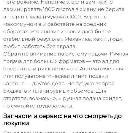
него режиме. Например, если вам нужно
ламинировать 1000 листов в смену, не берите
аппарат с максимумом в 1000. Берите с
максимумом в и работайте на средних
оборотах. Это снизит износ и даст более
стабильный результат. Механика, как и люди,
любит работать без аврала.
Обратите внимание на систему подачи. Ручная
подача для больших форматов — это ад для
оператора и риск перекоса. Автоматическая
или полуавтоматическая линия подачи
картона — другое дело. Но тут уже вопрос
бюджета и планируемых объемов. Для
стартапа, возможно, и ручная подача сойдет,
но считайте трудозатраты.
Запчасти и сервис: на что смотреть до
покупки