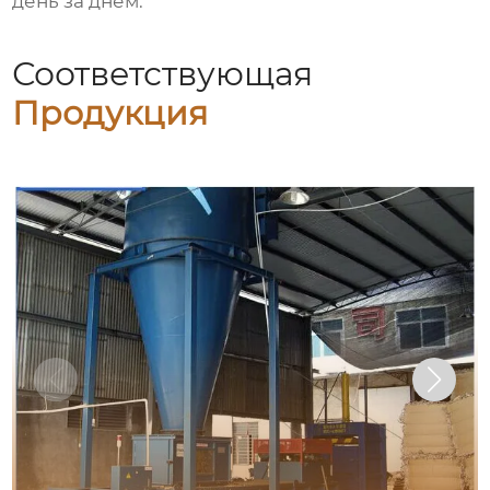
день за днем.
Соответствующая
Продукция