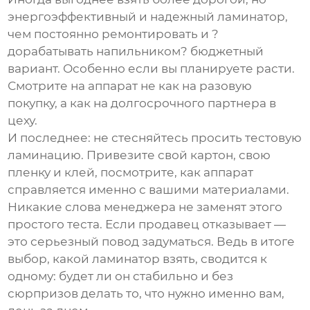
энергоэффективный и надежный
ламинатор
,
чем постоянно ремонтировать и ?
дорабатывать напильником? бюджетный
вариант. Особенно если вы планируете расти.
Смотрите на аппарат не как на разовую
покупку, а как на долгосрочного партнера в
цеху.
И последнее: не стесняйтесь просить тестовую
ламинацию. Привезите свой картон, свою
пленку и клей, посмотрите, как аппарат
справляется именно с вашими материалами.
Никакие слова менеджера не заменят этого
простого теста. Если продавец отказывает —
это серьезный повод задуматься. Ведь в итоге
выбор, какой ламинатор взять, сводится к
одному: будет ли он стабильно и без
сюрпризов делать то, что нужно именно вам,