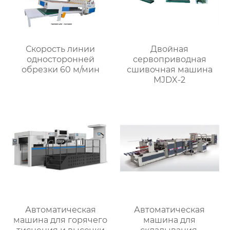
Скорость линии
Двойная
односторонней
сервоприводная
обрезки 60 м/мин
сшивочная машина
MJDX-2
Автоматическая
Автоматическая
машина для горячего
машина для