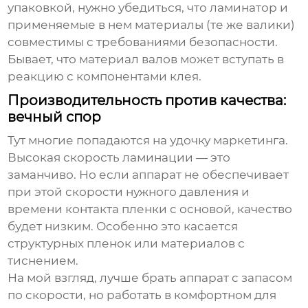
упаковкой, нужно убедиться, что
ламинатор
и
применяемые в нем материалы (те же валики)
совместимы с требованиями безопасности.
Бывает, что материал валов может вступать в
реакцию с компонентами клея.
Производительность против качества:
вечный спор
Тут многие попадаются на удочку маркетинга.
Высокая скорость ламинации — это
заманчиво. Но если аппарат не обеспечивает
при этой скорости нужного давления и
времени контакта пленки с основой, качество
будет низким. Особенно это касается
структурных пленок или материалов с
тиснением.
На мой взгляд, лучше брать аппарат с запасом
по скорости, но работать в комфортном для