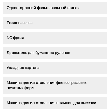
Односторонний фальцевальный станок
Резак-насечка
NC-фреза
Держатель для бумажных рулонов
Укладчик картона
Машина для изготовления флексографских 
печатных форм
Машина для изготовления штампов для высечки