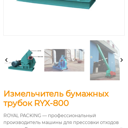
Измельчитель бумажных
трубок RYX-800
ROYAL PACKING — профессиональный
производитель машины для прессовки отходов