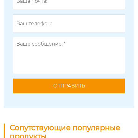
Сопутствующие популярные
продукты