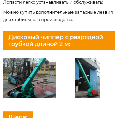
Лопасти легко устанавливать и обслуживать;
Можно купить дополнительные запасные лезвия
для стабильного производства.
Дисковый чиппер с разрядной
трубкой длиной 2 м:
Щепа: