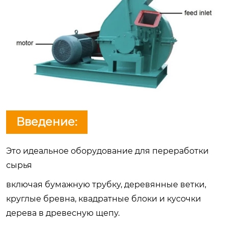
Введение:
Это идеальное оборудование для переработки
сырья
включая бумажную трубку, деревянные ветки,
круглые бревна, квадратные блоки и кусочки
дерева в древесную щепу.