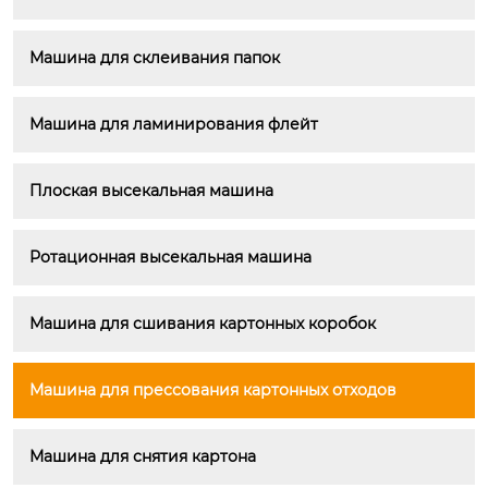
Машина для склеивания папок
Машина для ламинирования флейт
Плоская высекальная машина
Ротационная высекальная машина
Машина для сшивания картонных коробок
Машина для прессования картонных отходов
Машина для снятия картона