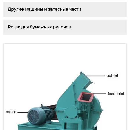
Другие машины и запасные части
Резак для бумажных рулонов