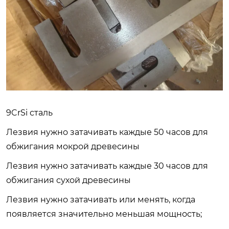
9CrSi сталь
Лезвия нужно затачивать каждые 50 часов для
обжигания мокрой древесины
Лезвия нужно затачивать каждые 30 часов для
обжигания сухой древесины
Лезвия нужно затачивать или менять, когда
появляется значительно меньшая мощность;