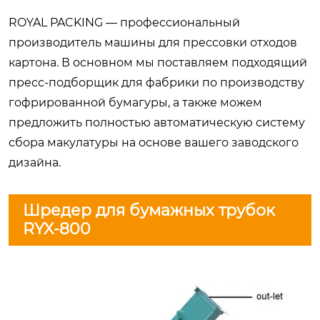
ROYAL PACKING — профессиональный
производитель машины для прессовки отходов
картона. В основном мы поставляем подходящий
пресс-подборщик для фабрики по производству
гофрированной бумагуры, а также можем
предложить полностью автоматическую систему
сбора макулатуры на основе вашего заводского
дизайна.
Шредер для бумажных трубок
RYX-800