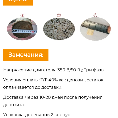
Замечания:
Напряжение двигателя: 380 В/50 Гц; Три фазы
Условия оплаты: T/T; 40% как депозит, остаток
оплачивается до доставки.
Доставка: через 10-20 дней после получения
депозита;
Упаковка: деревянный корпус