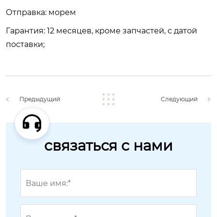
Отправка: морем
Гарантия: 12 месяцев, кроме запчастей, с датой
поставки;
Предыдущий
Следующий
связаться с нами