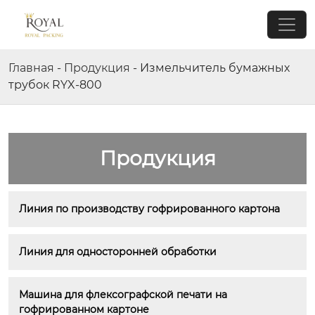
Главная
-
Продукция
-
Измельчитель бумажных
трубок RYX-800
Продукция
Линия по производству гофрированного картона
Линия для односторонней обработки
Машина для флексографской печати на 
гофрированном картоне