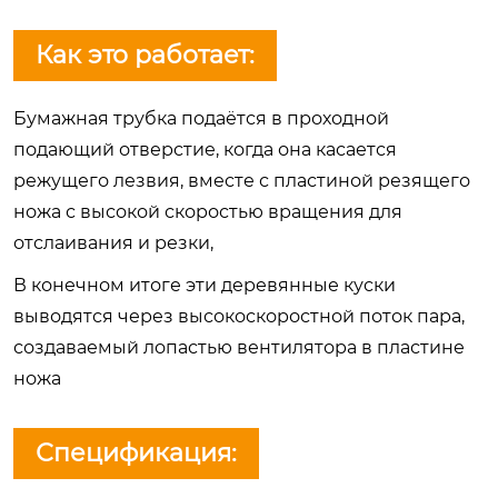
Как это работает:
Бумажная трубка подаётся в проходной
подающий отверстие, когда она касается
режущего лезвия, вместе с пластиной резящего
ножа с высокой скоростью вращения для
отслаивания и резки,
В конечном итоге эти деревянные куски
выводятся через высокоскоростной поток пара,
создаваемый лопастью вентилятора в пластине
ножа
Спецификация: