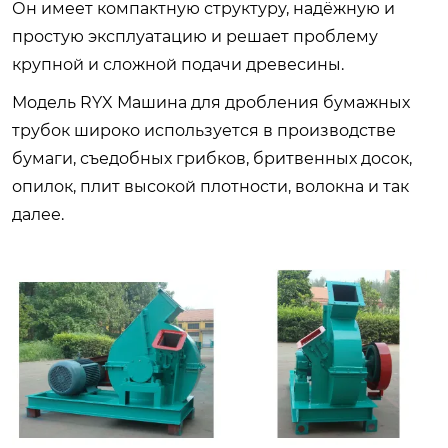
Он имеет компактную структуру, надёжную и
простую эксплуатацию и решает проблему
крупной и сложной подачи древесины.
Модель RYX Машина для дробления бумажных
трубок широко используется в производстве
бумаги, съедобных грибков, бритвенных досок,
опилок, плит высокой плотности, волокна и так
далее.