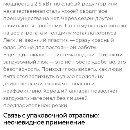
мощность в 2.5 кВт, но слабый редуктор или
некачественная сталь ножей сводят все
преимущества на нет. Через сезон-другой
начинаются проблемы. Поэтому всегда смотрю
на вес агрегата и толщину металла корпуса.
Легкий, звонкий пластик — сразу красный
флаг. Это не для постоянной работы.
Еще один нюанс — система подачи. Широкий
загрузочный люк — это не просто удобство, это
безопасность. Приходилось видеть, как люди
пытаются запихнуть в узкую горловину
длинные плети тыквы, что опасно и
неэффективно. Хороший аппарат позволяет
загружать материал без лишней
предварительной резки.
Связь с упаковочной отраслью:
неочевидное применение