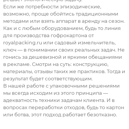
Если же потребности эпизодические,
возможно, проще обойтись традиционными
методами или взять аппарат в аренду на сезон.
Как и с любым оборудованием, будь то линия
для производства гофрокартона от
royalpacking.ru
или садовый измельчитель,
ключ — в понимании своих реальных задач. Не
гонись за дешевизной и яркими обещаниями
в рекламе. Смотри на суть: конструкцию,
материалы, отзывы таких же практиков. Тогда и
результат будет соответствующим.
В нашей работе с упаковочными решениями
мы всегда исходим из этого принципа —
адекватность техники задачам клиента. И в
вопросах переработки отходов, будь то картон
или ботва, этот подход работает безотказно.