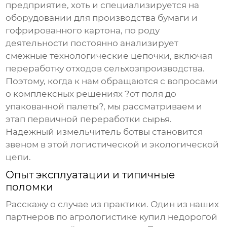
предприятие, хоть и специализируется на
оборудовании для производства бумаги и
гофрированного картона, по роду
деятельности постоянно анализирует
смежные технологические цепочки, включая
переработку отходов сельхозпроизводства.
Поэтому, когда к нам обращаются с вопросами
о комплексных решениях ?от поля до
упакованной палеты?, мы рассматриваем и
этап первичной переработки сырья.
Надежный
измельчитель ботвы
становится
звеном в этой логистической и экологической
цепи.
Опыт эксплуатации и типичные
поломки
Расскажу о случае из практики. Один из наших
партнеров по агрологистике купил недорогой