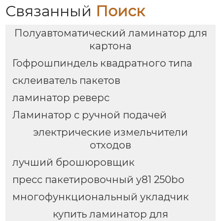
Связанный
Поиск
Полуавтоматический ламинатор для
картона
Гофрошпиндель квадратного типа
склеиватель пакетов
ламинатор реверс
Ламинатор с ручной подачей
электрические измельчители
отходов
лучший брошюровщик
пресс пакетировочный y81 250bo
многофункциональный укладчик
купить ламинатор для