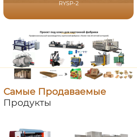
RYSP-2
Самые Продаваемые
Продукты