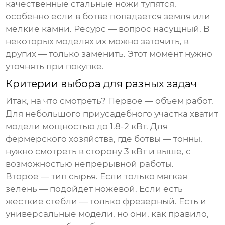
качественные стальные ножи тупятся,
особенно если в ботве попадается земля или
мелкие камни. Ресурс — вопрос насущный. В
некоторых моделях их можно заточить, в
других — только заменить. Этот момент нужно
уточнять при покупке.
Критерии выбора для разных задач
Итак, на что смотреть? Первое — объем работ.
Для небольшого приусадебного участка хватит
модели мощностью до 1.8-2 кВт. Для
фермерского хозяйства, где ботвы — тонны,
нужно смотреть в сторону 3 кВт и выше, с
возможностью непрерывной работы.
Второе — тип сырья. Если только мягкая
зелень — подойдет ножевой. Если есть
жесткие стебли — только фрезерный. Есть и
универсальные модели, но они, как правило,