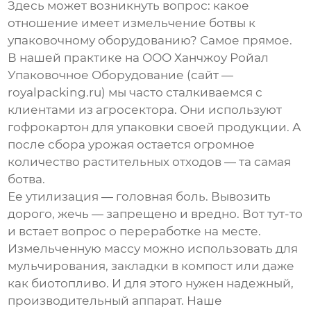
Здесь может возникнуть вопрос: какое
отношение имеет измельчение ботвы к
упаковочному оборудованию? Самое прямое.
В нашей практике на
ООО Ханчжоу Ройал
Упаковочное Оборудование
(сайт —
royalpacking.ru
) мы часто сталкиваемся с
клиентами из агросектора. Они используют
гофрокартон для упаковки своей продукции. А
после сбора урожая остается огромное
количество растительных отходов — та самая
ботва.
Ее утилизация — головная боль. Вывозить
дорого, жечь — запрещено и вредно. Вот тут-то
и встает вопрос о переработке на месте.
Измельченную массу можно использовать для
мульчирования, закладки в компост или даже
как биотопливо. И для этого нужен надежный,
производительный аппарат. Наше