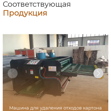
Соответствующая
Продукция
Машина для удаления отходов картона