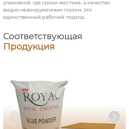
упаковкой, где сроки жесткие, а качество
видно невооруженным глазом, это
единственный рабочий подход.
Соответствующая
Продукция