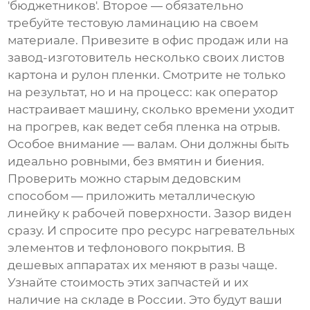
'бюджетников'. Второе — обязательно
требуйте тестовую ламинацию на своем
материале. Привезите в офис продаж или на
завод-изготовитель несколько своих листов
картона и рулон пленки. Смотрите не только
на результат, но и на процесс: как оператор
настраивает машину, сколько времени уходит
на прогрев, как ведет себя пленка на отрыв.
Особое внимание — валам. Они должны быть
идеально ровными, без вмятин и биения.
Проверить можно старым дедовским
способом — приложить металлическую
линейку к рабочей поверхности. Зазор виден
сразу. И спросите про ресурс нагревательных
элементов и тефлонового покрытия. В
дешевых аппаратах их меняют в разы чаще.
Узнайте стоимость этих запчастей и их
наличие на складе в России. Это будут ваши