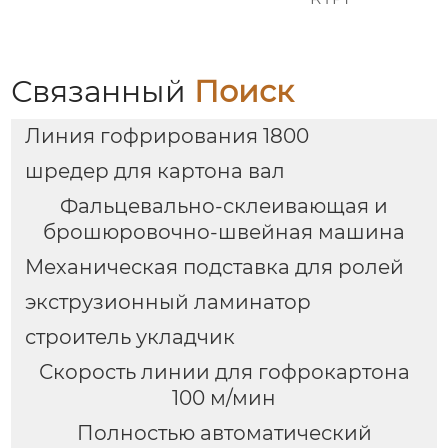
Связанный
Поиск
Линия гофрирования 1800
шредер для картона вал
Фальцевально-склеивающая и
брошюровочно-швейная машина
Механическая подставка для ролей
экструзионный ламинатор
строитель укладчик
Скорость линии для гофрокартона
100 м/мин
Полностью автоматический