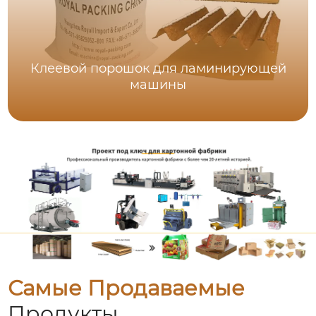
Клеевой порошок для ламинирующей
машины
Самые Продаваемые
Продукты