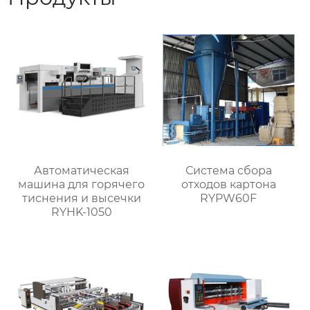
Автоматическая
Система сбора
машина для горячего
отходов картона
тиснения и высечки
RYPW60F
RYHK-1050