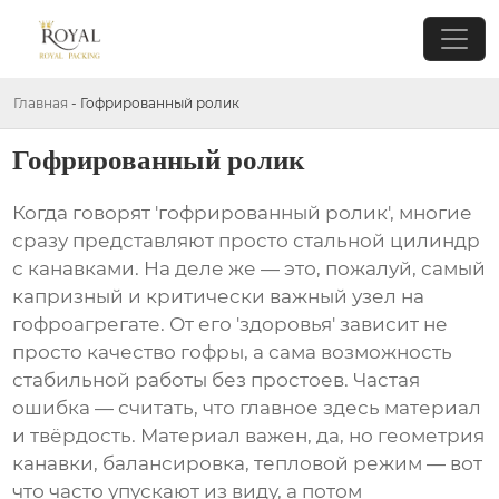
Главная
-
Гофрированный ролик
Гофрированный ролик
Когда говорят 'гофрированный ролик', многие
сразу представляют просто стальной цилиндр
с канавками. На деле же — это, пожалуй, самый
капризный и критически важный узел на
гофроагрегате. От его 'здоровья' зависит не
просто качество гофры, а сама возможность
стабильной работы без простоев. Частая
ошибка — считать, что главное здесь материал
и твёрдость. Материал важен, да, но геометрия
канавки, балансировка, тепловой режим — вот
что часто упускают из виду, а потом