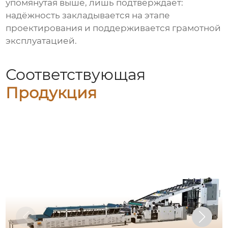
упомянутая выше, лишь подтверждает:
надёжность закладывается на этапе
проектирования и поддерживается грамотной
эксплуатацией.
Соответствующая
Продукция