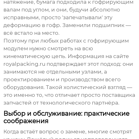
натяжение, бумага подходила к гофрирующим
валам под углом, и они, будучи абсолютно
исправными, просто 'запечатывали' эту
деформацию в гофр. Заменили подшипник —
всё встало на место.
Поэтому при любых работах с гофрирующим
модулем нужно смотреть на всю
кинематическую цепь. Информация на сайте
royalpacking.ru
подтверждает этот подход: они
занимаются не отдельными узлами, а
проектированием и производством всего
оборудования. Такой холистический взгляд —
это именно то, что отличает просто поставщика
запчастей от технологического партнёра.
Выбор и обслуживание: практические
соображения
Когда встаёт вопрос о замене, многие смотрят