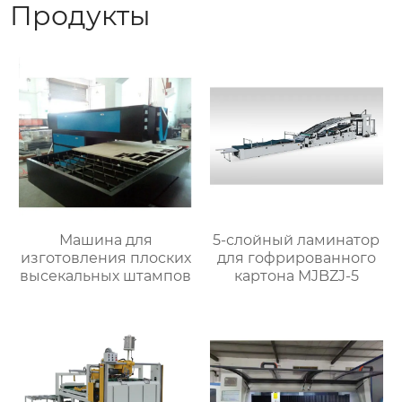
Продукты
Машина для
5-слойный ламинатор
изготовления плоских
для гофрированного
высекальных штампов
картона MJBZJ-5