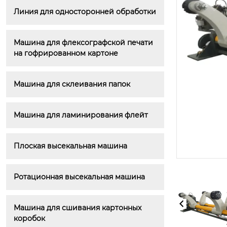
Линия для односторонней обработки
Машина для флексографской печати 
на гофрированном картоне
Машина для склеивания папок
Машина для ламинирования флейт
Плоская высекальная машина
Ротационная высекальная машина
Машина для сшивания картонных 
коробок