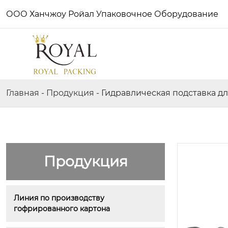
ООО Ханчжоу Ройал Упаковочное Оборудование
Главная
-
Продукция
-
Гидравлическая подставка дл
Продукция
Линия по производству 
гофрированного картона