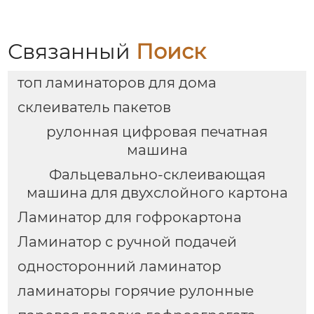
Связанный
Поиск
топ ламинаторов для дома
склеиватель пакетов
рулонная цифровая печатная
машина
Фальцевально-склеивающая
машина для двухслойного картона
Ламинатор для гофрокартона
Ламинатор с ручной подачей
односторонний ламинатор
ламинаторы горячие рулонные