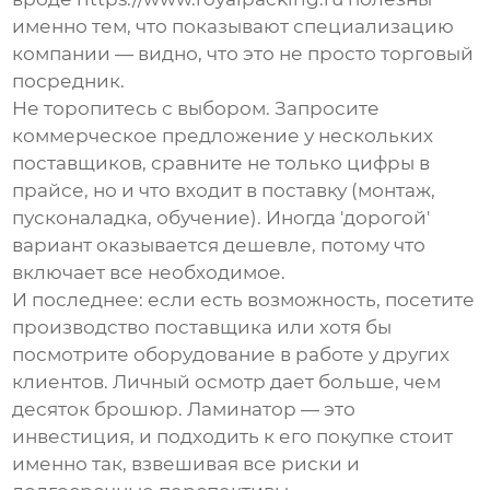
именно тем, что показывают специализацию
компании — видно, что это не просто торговый
посредник.
Не торопитесь с выбором. Запросите
коммерческое предложение у нескольких
поставщиков, сравните не только цифры в
прайсе, но и что входит в поставку (монтаж,
пусконаладка, обучение). Иногда 'дорогой'
вариант оказывается дешевле, потому что
включает все необходимое.
И последнее: если есть возможность, посетите
производство поставщика или хотя бы
посмотрите оборудование в работе у других
клиентов. Личный осмотр дает больше, чем
десяток брошюр. Ламинатор — это
инвестиция, и подходить к его покупке стоит
именно так, взвешивая все риски и