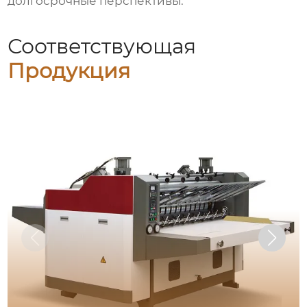
долгосрочные перспективы.
Соответствующая
Продукция