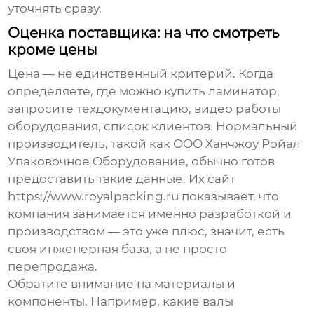
уточнять сразу.
Оценка поставщика: на что смотреть
кроме цены
Цена — не единственный критерий. Когда
определяете, где можно купить ламинатор,
запросите техдокументацию, видео работы
оборудования, список клиентов. Нормальный
производитель, такой как
ООО Ханчжоу Ройал
Упаковочное Оборудование
, обычно готов
предоставить такие данные. Их сайт
https://www.royalpacking.ru
показывает, что
компания занимается именно разработкой и
производством — это уже плюс, значит, есть
своя инженерная база, а не просто
перепродажа.
Обратите внимание на материалы и
компоненты. Например, какие валы