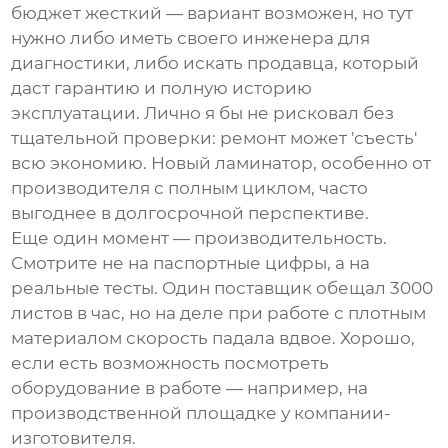
бюджет жесткий — вариант возможен, но тут
нужно либо иметь своего инженера для
диагностики, либо искать продавца, который
даст гарантию и полную историю
эксплуатации. Лично я бы не рисковал без
тщательной проверки: ремонт может 'съесть'
всю экономию. Новый ламинатор, особенно от
производителя с полным циклом, часто
выгоднее в долгосрочной перспективе.
Еще один момент — производительность.
Смотрите не на паспортные цифры, а на
реальные тесты. Один поставщик обещал 3000
листов в час, но на деле при работе с плотным
материалом скорость падала вдвое. Хорошо,
если есть возможность посмотреть
оборудование в работе — например, на
производственной площадке у компании-
изготовителя.