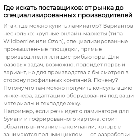
Где искать поставщиков: от рынка до
специализированных производителей
Итак, где можно купить ламинатор? Вариантов
несколько: крупные онлайн-маркеты (типа
Wildberries или Ozon), специализированные
промышленные площадки, прямые
производители или дистрибьюторы. Для
разовых задач, возможно, подойдет первый
вариант, но для производства я бы смотрел в
сторону профильных компаний. Почему?
Потому что там можно получить консультацию
инженера, адаптацию оборудования под ваши
материалы и техподдержку.
Например, если речь идет о ламинаторе для
бумаги и гофрированного картона, стоит
обратить внимание на компании, которые
занимаются полным циклом — от разработки