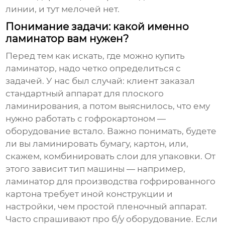
линии, и тут мелочей нет.
Понимание задачи: какой именно
ламинатор вам нужен?
Перед тем как искать, где можно купить
ламинатор, надо четко определиться с
задачей. У нас был случай: клиент заказал
стандартный аппарат для плоского
ламинирования, а потом выяснилось, что ему
нужно работать с гофрокартоном —
оборудование встало. Важно понимать, будете
ли вы ламинировать бумагу, картон, или,
скажем, комбинировать слои для упаковки. От
этого зависит тип машины — например,
ламинатор для производства гофрированного
картона требует иной конструкции и
настройки, чем простой пленочный аппарат.
Часто спрашивают про б/у оборудование. Если