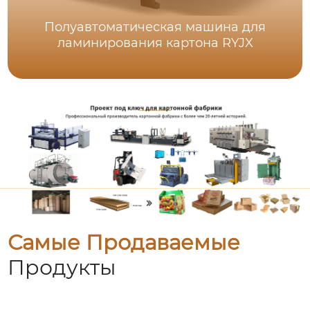
Полуавтоматическая машина для
ламинирования картона RYJX
Самые Продаваемые
Продукты