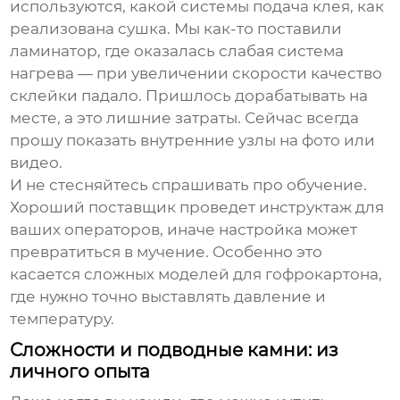
используются, какой системы подача клея, как
реализована сушка. Мы как-то поставили
ламинатор, где оказалась слабая система
нагрева — при увеличении скорости качество
склейки падало. Пришлось дорабатывать на
месте, а это лишние затраты. Сейчас всегда
прошу показать внутренние узлы на фото или
видео.
И не стесняйтесь спрашивать про обучение.
Хороший поставщик проведет инструктаж для
ваших операторов, иначе настройка может
превратиться в мучение. Особенно это
касается сложных моделей для гофрокартона,
где нужно точно выставлять давление и
температуру.
Сложности и подводные камни: из
личного опыта