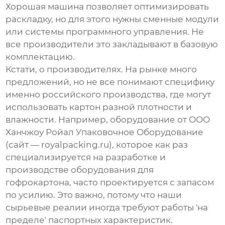
Хорошая машина позволяет оптимизировать
раскладку, но для этого нужны сменные модули
или системы программного управления. Не
все производители это закладывают в базовую
комплектацию.
Кстати, о производителях. На рынке много
предложений, но не все понимают специфику
именно российского производства, где могут
использовать картон разной плотности и
влажности. Например, оборудование от
ООО
Ханчжоу Ройал Упаковочное Оборудование
(сайт —
royalpacking.ru
), которое как раз
специализируется на разработке и
производстве оборудования для
гофрокартона, часто проектируется с запасом
по усилию. Это важно, потому что наши
сырьевые реалии иногда требуют работы 'на
пределе' паспортных характеристик.