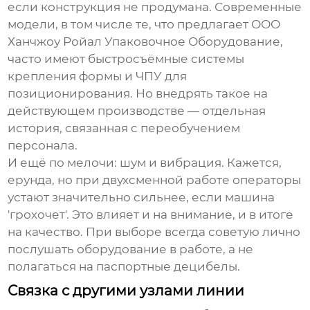
если конструкция не продумана. Современные
модели, в том числе те, что предлагает
ООО
Ханчжоу Ройал Упаковочное Оборудование
,
часто имеют быстросъёмные системы
крепления формы и ЧПУ для
позиционирования. Но внедрять такое на
действующем производстве — отдельная
история, связанная с переобучением
персонала.
И ещё по мелочи: шум и вибрация. Кажется,
ерунда, но при двухсменной работе операторы
устают значительно сильнее, если машина
'грохочет'. Это влияет и на внимание, и в итоге
на качество. При выборе всегда советую лично
послушать оборудование в работе, а не
полагаться на паспортные децибелы.
Связка с другими узлами линии