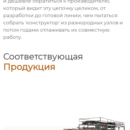
и дешевле обратиться к производителю,
который видит эту цепочку целиком, от
разработки до готовой линии, чем пытаться
собрать 'конструктор' из разнородных узлов и
потом годами отлаживать их совместную
работу.
Соответствующая
Продукция