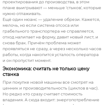
проектирования до производства, в этом
плане выигрывают — меньше 'стыков', которые
нужно отлаживать.
Ещё один нюанс — удаление обрези. Кажется,
мелочь, но если система отсоса или
грабельного транспортера не справляется,
отход налипает на форму, давит новый лист, и
снова брак. Причём проблема может
проявляться не сразу, а через несколько часов
работы, когда накопится усталость оператора
и он пропустит момент.
Экономика: считать не только цену
станка
При покупке новой машины все смотрят на
ценник и производительность (циклов в час).
Но редко кто сразу считает стоимость
владения. А сюда входит: энергопотребление