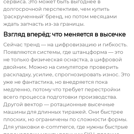
сервиса. Это может быть выгоднее в
долгосрочной перспективе, чем купить
'раскрученный' бренд, но потом месяцами
ждать запчасть из-за границы.
Взгляд вперёд: что меняется в высечке
Сейчас тренд — на цифровизацию и гибкость.
Появляются системы, где штанцформа — это
не только физическая оснастка, а цифровой
двойник. Можно на симуляторе проверить
раскладку, усилие, спрогнозировать износ. Это
уже не фантастика, но внедряется пока
медленно, потому что требует перестройки
всего процесса подготовки производства.
Другой вектор — ротационные высечные
машины для длинных тиражей. Они быстрее
плоских, но ограничены по сложности формы.
Для упаковки e-commerce, где нужны быстрые