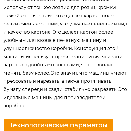
используют тонкое лезвие для резки, кромки
ножей очень острые, что делает картон после
резки очень хорошим, что улучшает внешний вид
и качество картона. Это делает картон более
удобным для ввода в печатную машину и
улучшает качество коробки. Конструкция этой
машины использует прессование и вытягивание
картона с двойными колёсами, что позволяет
менять базу колёс. Это значит, что машины умеют
прессовать и нарезать, а также протягивать
бумагу спереди и сзади, стабильно разрезать. Это
идеальные машины для производителей
коробок.
Технологические параметры