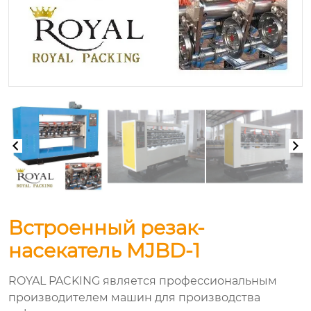
Встроенный резак-
насекатель MJBD-1
ROYAL PACKING является профессиональным
производителем машин для производства