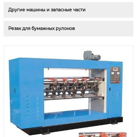
Другие машины и запасные части
Резак для бумажных рулонов