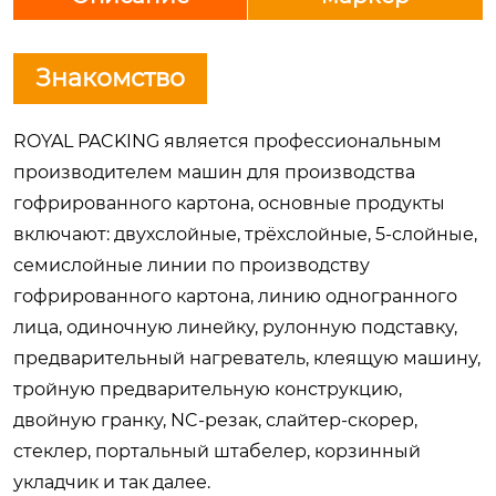
Знакомство
ROYAL PACKING является профессиональным
производителем машин для производства
гофрированного картона, основные продукты
включают: двухслойные, трёхслойные, 5-слойные,
семислойные линии по производству
гофрированного картона, линию одногранного
лица, одиночную линейку, рулонную подставку,
предварительный нагреватель, клеящую машину,
тройную предварительную конструкцию,
двойную гранку, NC-резак, слайтер-скорер,
стеклер, портальный штабелер, корзинный
укладчик и так далее.