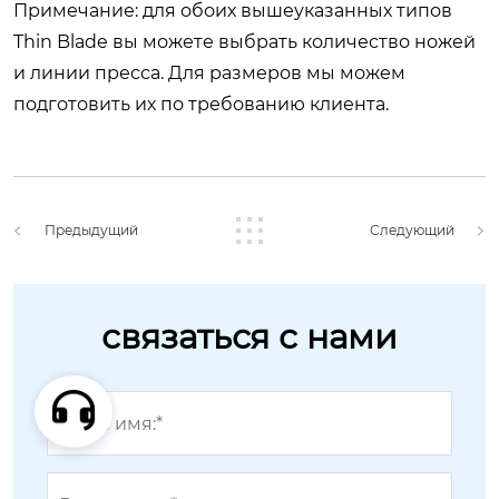
Примечание: для обоих вышеуказанных типов
Thin Blade вы можете выбрать количество ножей
и линии пресса. Для размеров мы можем
подготовить их по требованию клиента.
Предыдущий
Следующий
связаться с нами