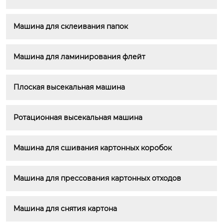
Машина для склеивания папок
Машина для ламинирования флейт
Плоская высекальная машина
Ротационная высекальная машина
Машина для сшивания картонных коробок
Машина для прессования картонных отходов
Машина для снятия картона