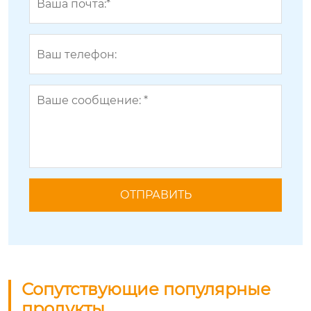
Сопутствующие популярные
продукты