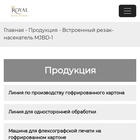
Главная
-
Продукция
-
Встроенный резак-
насекатель MJBD-1
Продукция
Линия по производству гофрированного картона
Линия для односторонней обработки
Машина для флексографской печати на 
гофрированном картоне