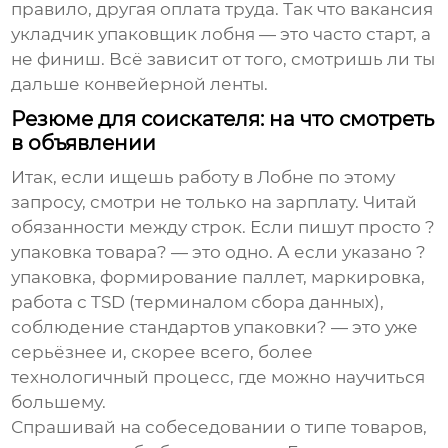
правило, другая оплата труда. Так что
вакансия
укладчик упаковщик лобня
— это часто старт, а
не финиш. Всё зависит от того, смотришь ли ты
дальше конвейерной ленты.
Резюме для соискателя: на что смотреть
в объявлении
Итак, если ищешь работу в Лобне по этому
запросу, смотри не только на зарплату. Читай
обязанности между строк. Если пишут просто ?
упаковка товара? — это одно. А если указано ?
упаковка, формирование паллет, маркировка,
работа с TSD (терминалом сбора данных),
соблюдение стандартов упаковки? — это уже
серьёзнее и, скорее всего, более
технологичный процесс, где можно научиться
большему.
Спрашивай на собеседовании о типе товаров,