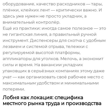
оборудование, качество расходников — тары,
плёнки, клейких лент — критически важно. И
здесь уже нужен не просто укладчик, а
внимательный контролёр.
Ещё из практики: иногда самое полезное — это
не гигантская линия, а правильный ручной
инструмент. Диспенсеры для скотча с удобным
лезвием и системой отрыва, тележки с
регулируемой высотой платформы,
аппликаторы для уголков. Мелочь, а экономит
силы и время. На
вакансии укладчик
упаковщик
в серьёзных компаниях этому даже
учат — как организовать своё рабочее место с
максимальным удобством и минимальными
потерями.
Лобня как локация: специфика
местного рынка труда и производства