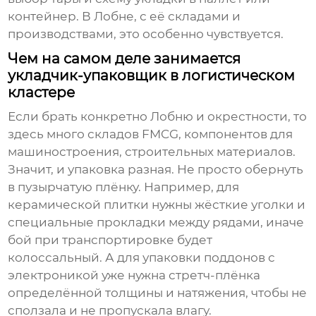
контейнер. В Лобне, с её складами и
производствами, это особенно чувствуется.
Чем на самом деле занимается
укладчик-упаковщик в логистическом
кластере
Если брать конкретно Лобню и окрестности, то
здесь много складов FMCG, компонентов для
машиностроения, строительных материалов.
Значит, и упаковка разная. Не просто обернуть
в пузырчатую плёнку. Например, для
керамической плитки нужны жёсткие уголки и
специальные прокладки между рядами, иначе
бой при транспортировке будет
колоссальный. А для упаковки поддонов с
электроникой уже нужна стретч-плёнка
определённой толщины и натяжения, чтобы не
сползала и не пропускала влагу.