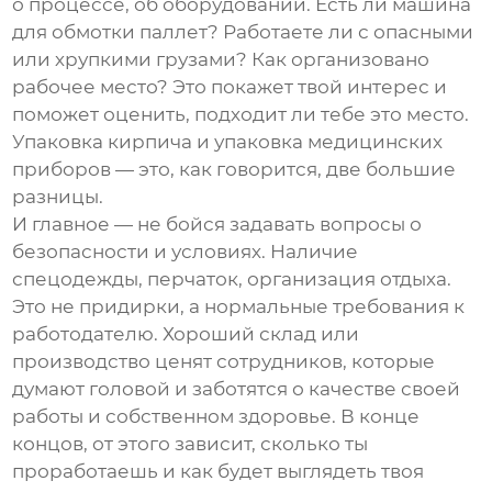
о процессе, об оборудовании. Есть ли машина
для обмотки паллет? Работаете ли с опасными
или хрупкими грузами? Как организовано
рабочее место? Это покажет твой интерес и
поможет оценить, подходит ли тебе это место.
Упаковка кирпича и упаковка медицинских
приборов — это, как говорится, две большие
разницы.
И главное — не бойся задавать вопросы о
безопасности и условиях. Наличие
спецодежды, перчаток, организация отдыха.
Это не придирки, а нормальные требования к
работодателю. Хороший склад или
производство ценят сотрудников, которые
думают головой и заботятся о качестве своей
работы и собственном здоровье. В конце
концов, от этого зависит, сколько ты
проработаешь и как будет выглядеть твоя