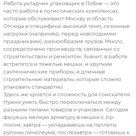
Работа
укладчик упаковщик в Лобне
— это
часто работа в логистических комплексах,
которые обслуживают Москву и область.
Отсюда и специфика: высокий темп, сезонные
нагрузки (например, перед новогодними
праздниками), разнообразие грузов. Много
сосредоточено производств, связанных со
строительством и ремонтом. Значит, в работе
встретятся и тяжелые мешки, и хрупкие
сантехнические приборы, и длинные
строительные материалы, которые сложно
упаковать стандартно.
Здесь же кроется и сложность для соискателя.
Нужно уметь быстро переключаться между
разными типами товаров и упаковки. Сегодня
фасуешь мелкую арматуру в мешки с zip-
локом, завтра — укладываешь на паллеты
рулоны линолеума, послезавтра — готовишь к