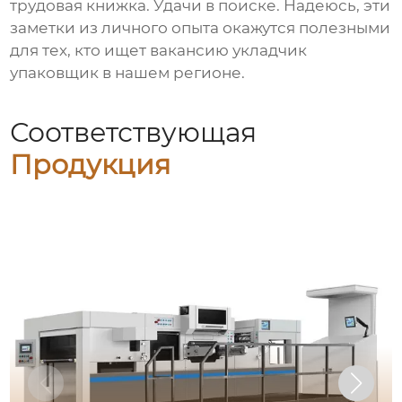
трудовая книжка. Удачи в поиске. Надеюсь, эти
заметки из личного опыта окажутся полезными
для тех, кто ищет
вакансию укладчик
упаковщик
в нашем регионе.
Соответствующая
Продукция