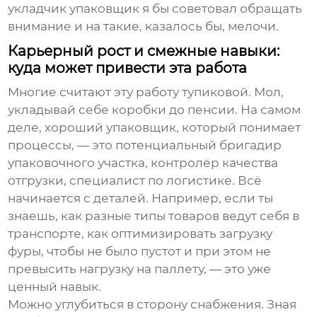
укладчик упаковщик
я бы советовал обращать
внимание и на такие, казалось бы, мелочи.
Карьерный рост и смежные навыки:
куда может привести эта работа
Многие считают эту работу тупиковой. Мол,
укладывай себе коробки до пенсии. На самом
деле, хороший упаковщик, который понимает
процессы, — это потенциальный бригадир
упаковочного участка, контролёр качества
отгрузки, специалист по логистике. Всё
начинается с деталей. Например, если ты
знаешь, как разные типы товаров ведут себя в
транспорте, как оптимизировать загрузку
фуры, чтобы не было пустот и при этом не
превысить нагрузку на паллету, — это уже
ценный навык.
Можно углубиться в сторону снабжения. Зная