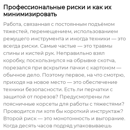
Профессиональные риски и как их
минимизировать
Работа, связанная с постоянным подъёмом
тяжестей, перемещением, использованием
режущего инструмента и иногда техники — это
всегда риски. Самые частые — это травмы
спины и кистей рук. Неправильно взял
коробку, поскользнулся на обрывке скотча,
порезался при вскрытии пачки с картоном —
обычное дело. Поэтому первое, на что смотрю,
приходя на новое место — это обеспечение
техники безопасности. Есть ли перчатки с
защитой от порезов? Предусмотрены ли
поясничные корсеты для работы с тяжестями?
Проводится ли хотя бы короткий инструктаж?
Второй риск — это монотонность и выгорание.
Когда десять часов подряд упаковываешь