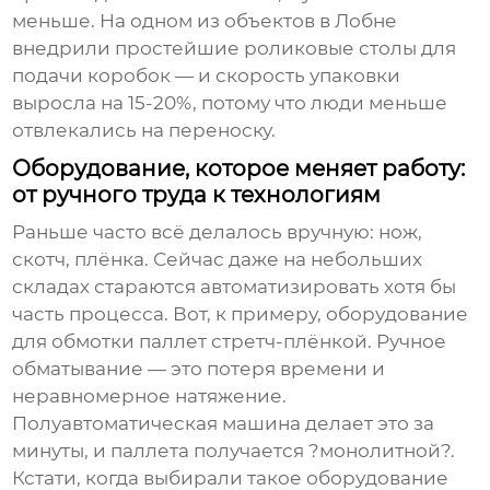
меньше. На одном из объектов в Лобне
внедрили простейшие роликовые столы для
подачи коробок — и скорость упаковки
выросла на 15-20%, потому что люди меньше
отвлекались на переноску.
Оборудование, которое меняет работу:
от ручного труда к технологиям
Раньше часто всё делалось вручную: нож,
скотч, плёнка. Сейчас даже на небольших
складах стараются автоматизировать хотя бы
часть процесса. Вот, к примеру, оборудование
для обмотки паллет стретч-плёнкой. Ручное
обматывание — это потеря времени и
неравномерное натяжение.
Полуавтоматическая машина делает это за
минуты, и паллета получается ?монолитной?.
Кстати, когда выбирали такое оборудование