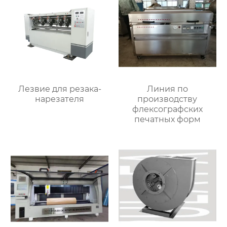
Лезвие для резака-
Линия по
нарезателя
производству
флексографских
печатных форм