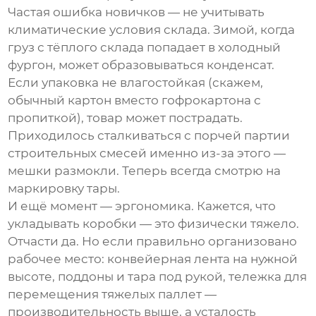
Частая ошибка новичков — не учитывать
климатические условия склада. Зимой, когда
груз с тёплого склада попадает в холодный
фургон, может образовываться конденсат.
Если упаковка не влагостойкая (скажем,
обычный картон вместо гофрокартона с
пропиткой), товар может пострадать.
Приходилось сталкиваться с порчей партии
строительных смесей именно из-за этого —
мешки размокли. Теперь всегда смотрю на
маркировку тары.
И ещё момент — эргономика. Кажется, что
укладывать коробки — это физически тяжело.
Отчасти да. Но если правильно организовано
рабочее место: конвейерная лента на нужной
высоте, поддоны и тара под рукой, тележка для
перемещения тяжелых паллет —
производительность выше, а усталость