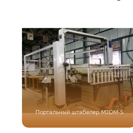
Портальный штабелер MJDM-5