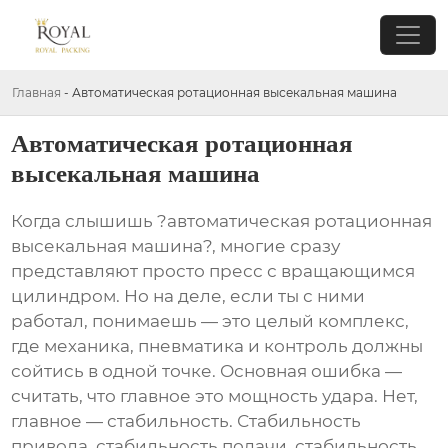
Главная
-
Автоматическая ротационная высекальная машина
Автоматическая ротационная
высекальная машина
Когда слышишь ?автоматическая ротационная
высекальная машина?, многие сразу
представляют просто пресс с вращающимся
цилиндром. Но на деле, если ты с ними
работал, понимаешь — это целый комплекс,
где механика, пневматика и контроль должны
сойтись в одной точке. Основная ошибка —
считать, что главное это мощность удара. Нет,
главное — стабильность. Стабильность
привода, стабильность подачи, стабильность