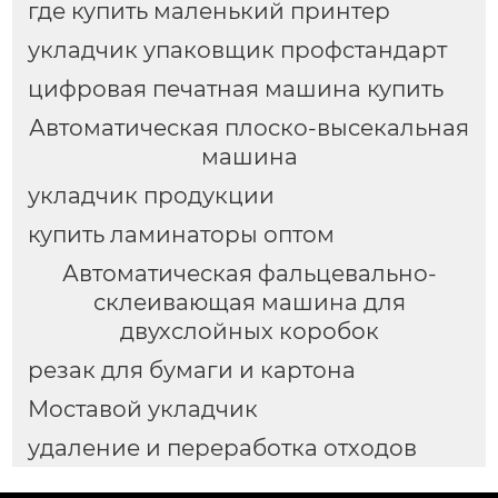
где купить маленький принтер
укладчик упаковщик профстандарт
цифровая печатная машина купить
Автоматическая плоско-высекальная
машина
укладчик продукции
купить ламинаторы оптом
Автоматическая фальцевально-
склеивающая машина для
двухслойных коробок
резак для бумаги и картона
Моставой укладчик
удаление и переработка отходов