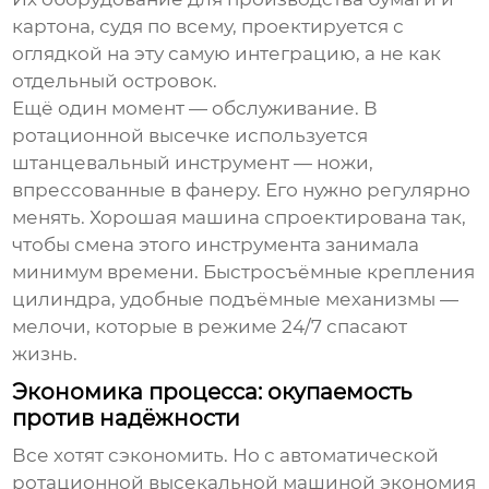
картона, судя по всему, проектируется с
оглядкой на эту самую интеграцию, а не как
отдельный островок.
Ещё один момент — обслуживание. В
ротационной высечке используется
штанцевальный инструмент — ножи,
впрессованные в фанеру. Его нужно регулярно
менять. Хорошая машина спроектирована так,
чтобы смена этого инструмента занимала
минимум времени. Быстросъёмные крепления
цилиндра, удобные подъёмные механизмы —
мелочи, которые в режиме 24/7 спасают
жизнь.
Экономика процесса: окупаемость
против надёжности
Все хотят сэкономить. Но с
автоматической
ротационной высекальной машиной
экономия