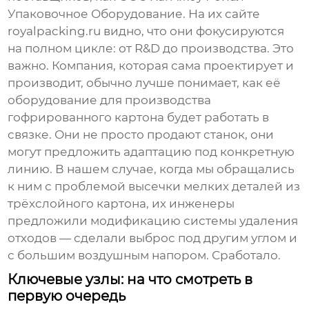
Упаковочное Оборудование
. На их сайте
royalpacking.ru
видно, что они фокусируются
на полном цикле: от R&D до производства. Это
важно. Компания, которая сама проектирует и
производит, обычно лучше понимает, как её
оборудование для производства
гофрированного картона
будет работать в
связке. Они не просто продают станок, они
могут предложить адаптацию под конкретную
линию. В нашем случае, когда мы обращались
к ним с проблемой высечки мелких деталей из
трёхслойного картона, их инженеры
предложили модификацию системы удаления
отходов — сделали выброс под другим углом и
с большим воздушным напором. Сработало.
Ключевые узлы: на что смотреть в
первую очередь