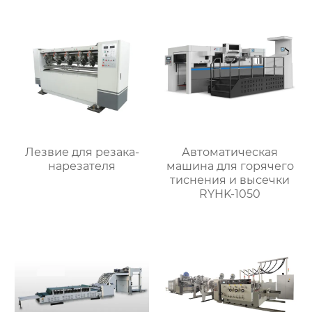
Лезвие для резака-
Автоматическая
нарезателя
машина для горячего
тиснения и высечки
RYHK-1050