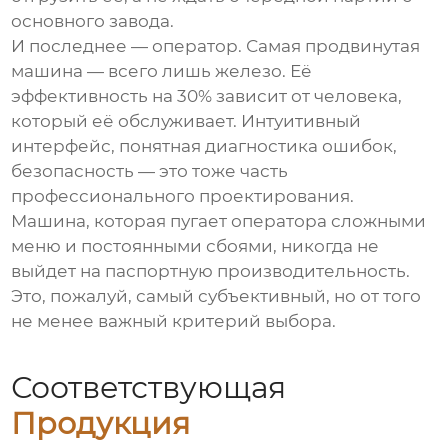
основного завода.
И последнее — оператор. Самая продвинутая
машина — всего лишь железо. Её
эффективность на 30% зависит от человека,
который её обслуживает. Интуитивный
интерфейс, понятная диагностика ошибок,
безопасность — это тоже часть
профессионального проектирования.
Машина, которая пугает оператора сложными
меню и постоянными сбоями, никогда не
выйдет на паспортную производительность.
Это, пожалуй, самый субъективный, но от того
не менее важный критерий выбора.
Соответствующая
Продукция