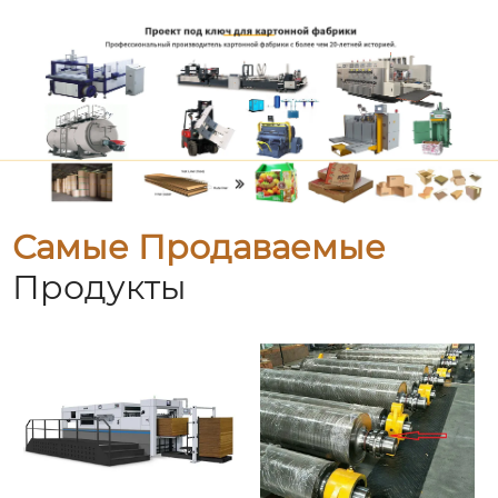
Самые Продаваемые
Продукты