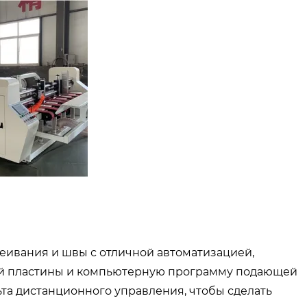
еивания и швы с отличной автоматизацией,
й пластины и компьютерную программу подающей
та дистанционного управления, чтобы сделать