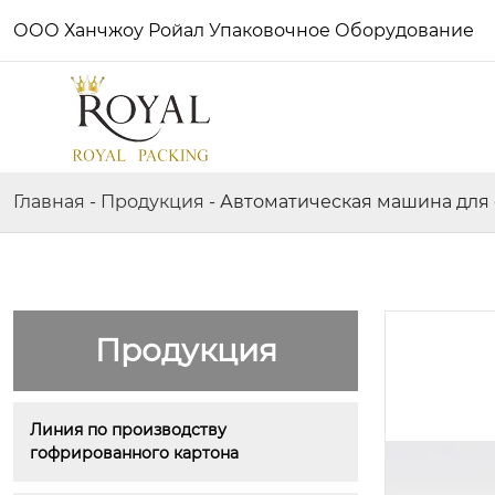
ООО Ханчжоу Ройал Упаковочное Оборудование
Главная
-
Продукция
-
Автоматическая машина для 
Продукция
Линия по производству 
гофрированного картона